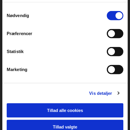
Samtykkevalg
Nødvendig
Præferencer
Statistik
Marketing
Vis detaljer
Tillad alle cookies
Tillad valgte